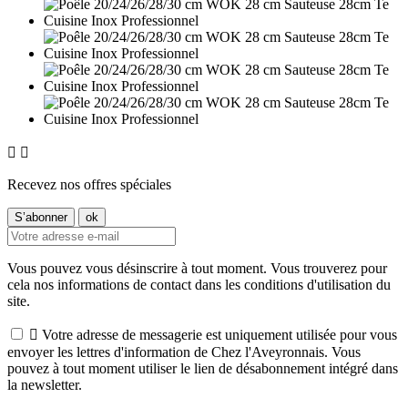


Recevez nos offres spéciales
Vous pouvez vous désinscrire à tout moment. Vous trouverez pour
cela nos informations de contact dans les conditions d'utilisation du
site.

Votre adresse de messagerie est uniquement utilisée pour vous
envoyer les lettres d'information de Chez l'Aveyronnais. Vous
pouvez à tout moment utiliser le lien de désabonnement intégré dans
la newsletter.