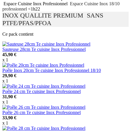
Espace Cuisine Inox Professionnel
Espace Cuisine Inox 18/10
professionnel
<1h22
INOX QUALLITE PREMIUM SANS
PTFE/PFAS/PFOA
Ce pack contient
Sauteuse 28cm Te cuisine Inox Professionnel
45,90 €
x 1
Poêle Inox 20cm Te cuisine Inox Professionnel 18/10
29,90 €
x 1
Poêle 24 cm Te cuisine Inox Professionnel
31,90 €
x 1
Poêle 26 cm Te cuisine Inox Professionnel
33,90 €
x 1