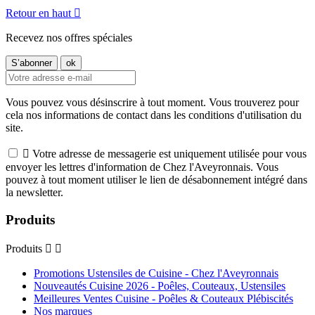
Retour en haut

Recevez nos offres spéciales
Vous pouvez vous désinscrire à tout moment. Vous trouverez pour
cela nos informations de contact dans les conditions d'utilisation du
site.

Votre adresse de messagerie est uniquement utilisée pour vous
envoyer les lettres d'information de Chez l'Aveyronnais. Vous
pouvez à tout moment utiliser le lien de désabonnement intégré dans
la newsletter.
Produits
Produits


Promotions Ustensiles de Cuisine - Chez l'Aveyronnais
Nouveautés Cuisine 2026 - Poêles, Couteaux, Ustensiles
Meilleures Ventes Cuisine - Poêles & Couteaux Plébiscités
Nos marques