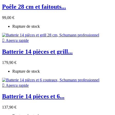
Poêle 28 cm et faitouts...
99,00 €
Rupture de stock

Aperçu rapide
Batterie 14 pièces et grill...
179,90 €
Rupture de stock

Aperçu rapide
Batterie 14 pièces et 6...
137,90 €