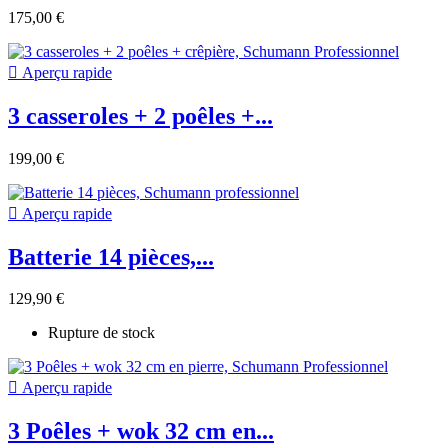
175,00 €

Aperçu rapide
3 casseroles + 2 poêles +...
199,00 €

Aperçu rapide
Batterie 14 pièces,...
129,90 €
Rupture de stock

Aperçu rapide
3 Poêles + wok 32 cm en...