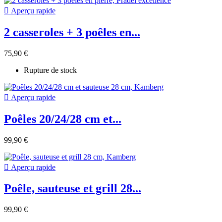

Aperçu rapide
2 casseroles + 3 poêles en...
75,90 €
Rupture de stock

Aperçu rapide
Poêles 20/24/28 cm et...
99,90 €

Aperçu rapide
Poêle, sauteuse et grill 28...
99,90 €