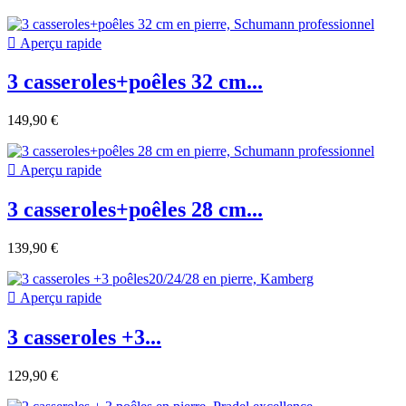

Aperçu rapide
3 casseroles+poêles 32 cm...
149,90 €

Aperçu rapide
3 casseroles+poêles 28 cm...
139,90 €

Aperçu rapide
3 casseroles +3...
129,90 €