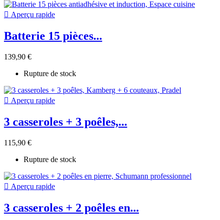

Aperçu rapide
Batterie 15 pièces...
139,90 €
Rupture de stock

Aperçu rapide
3 casseroles + 3 poêles,...
115,90 €
Rupture de stock

Aperçu rapide
3 casseroles + 2 poêles en...