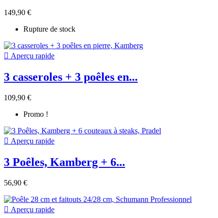
149,90 €
Rupture de stock

Aperçu rapide
3 casseroles + 3 poêles en...
109,90 €
Promo !

Aperçu rapide
3 Poêles, Kamberg + 6...
56,90 €

Aperçu rapide