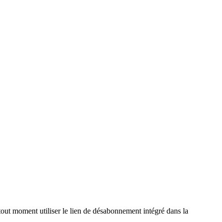
out moment utiliser le lien de désabonnement intégré dans la