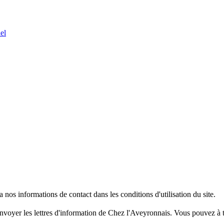
os informations de contact dans les conditions d'utilisation du site.
nvoyer les lettres d'information de Chez l'Aveyronnais. Vous pouvez à t