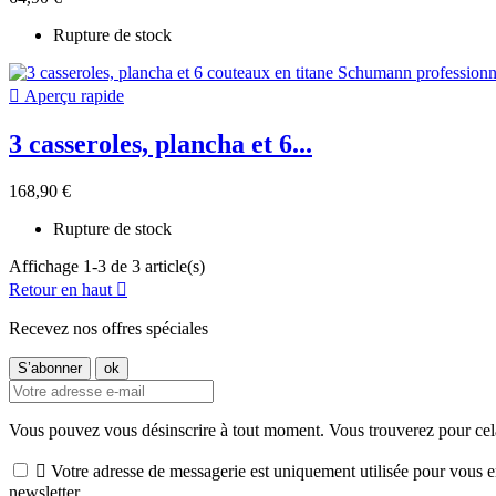
Rupture de stock

Aperçu rapide
3 casseroles, plancha et 6...
168,90 €
Rupture de stock
Affichage 1-3 de 3 article(s)
Retour en haut

Recevez nos offres spéciales
Vous pouvez vous désinscrire à tout moment. Vous trouverez pour cela n

Votre adresse de messagerie est uniquement utilisée pour vous e
newsletter.