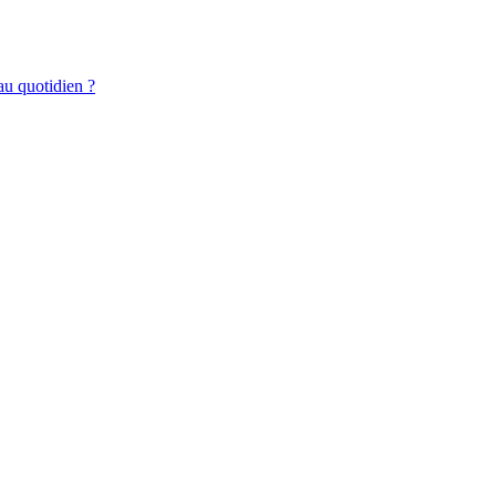
au quotidien ?