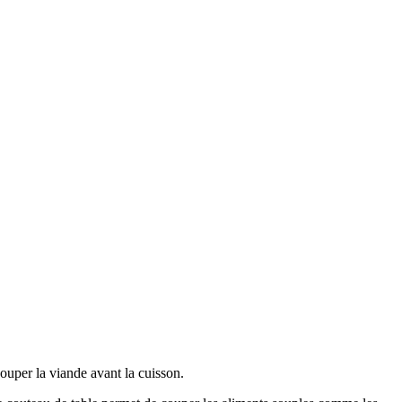
ouper la viande avant la cuisson.