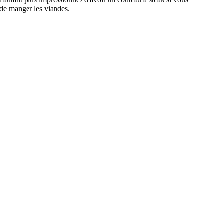
 de manger les viandes.