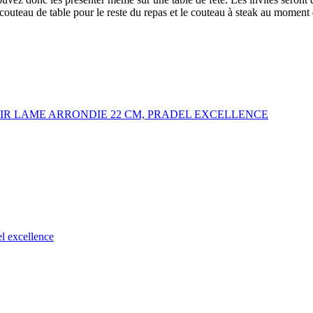
 couteau de table pour le reste du repas et le couteau à steak au moment