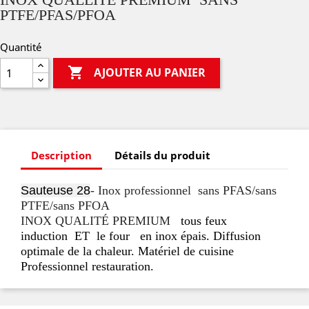
PTFE/PFAS/PFOA
Quantité

AJOUTER AU PANIER
Description
Détails du produit
Sauteuse 28
- Inox professionnel sans PFAS/sans
PTFE/sans PFOA
INOX QUALITÉ PREMIUM
tous feux
induction
ET
le four
en inox épais. Diffusion
optimale de la chaleur. Matériel de cuisine
Professionnel restauration.