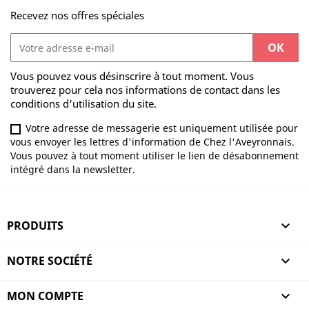
Recevez nos offres spéciales
Vous pouvez vous désinscrire à tout moment. Vous
trouverez pour cela nos informations de contact dans les
conditions d'utilisation du site.
Votre adresse de messagerie est uniquement utilisée pour
vous envoyer les lettres d'information de Chez l'Aveyronnais.
Vous pouvez à tout moment utiliser le lien de désabonnement
intégré dans la newsletter.
PRODUITS

NOTRE SOCIÉTÉ

MON COMPTE
