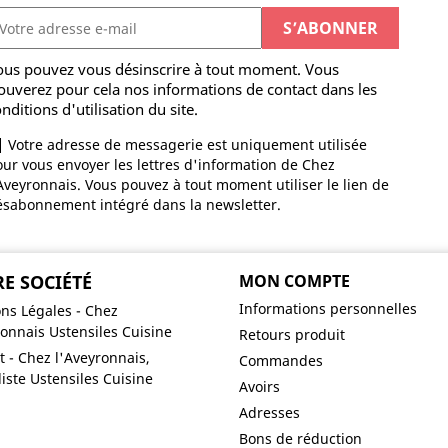
ous pouvez vous désinscrire à tout moment. Vous
ouverez pour cela nos informations de contact dans les
nditions d'utilisation du site.
Votre adresse de messagerie est uniquement utilisée
ur vous envoyer les lettres d'information de Chez
Aveyronnais. Vous pouvez à tout moment utiliser le lien de
ésabonnement intégré dans la newsletter.
E SOCIÉTÉ
MON COMPTE
Informations personnelles
ns Légales - Chez
ronnais Ustensiles Cuisine
Retours produit
t - Chez l'Aveyronnais,
Commandes
liste Ustensiles Cuisine
Avoirs
Adresses
Bons de réduction