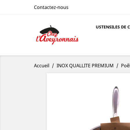
Contactez-nous
USTENSILES DE 
Accueil
INOX QUALLITE PREMIUM
Poêl