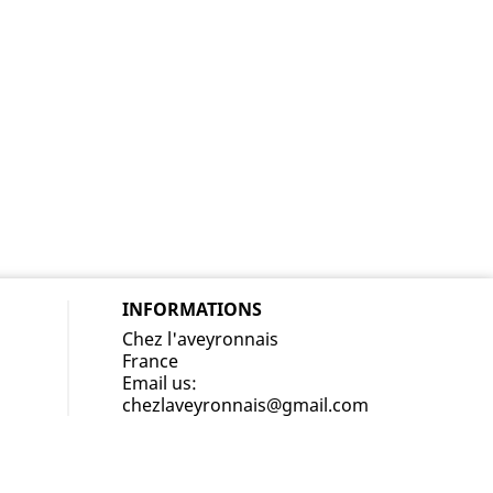
INFORMATIONS
Chez l'aveyronnais
France
Email us:
chezlaveyronnais@gmail.com