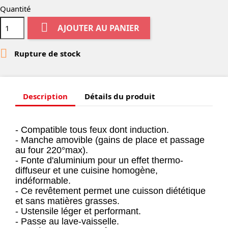
Quantité

AJOUTER AU PANIER

Rupture de stock
Description
Détails du produit
- Compatible tous feux dont induction.
- Manche amovible (gains de place et passage
au four 220°max).
- Fonte d'aluminium pour un effet thermo-
diffuseur et une cuisine homogène,
indéformable.
- Ce revêtement permet une cuisson diététique
et sans matières grasses.
- Ustensile léger et performant.
- Passe au lave-vaisselle.