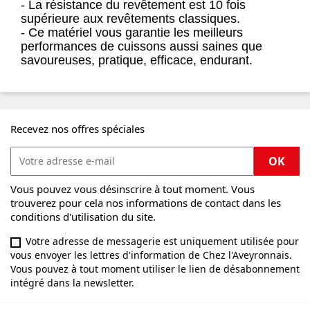
- La résistance du revêtement est 10 fois
supérieure aux revêtements classiques.
- Ce matériel vous garantie les meilleurs
performances de cuissons aussi saines que
savoureuses, pratique, efficace, endurant.
Recevez nos offres spéciales
Vous pouvez vous désinscrire à tout moment. Vous
trouverez pour cela nos informations de contact dans les
conditions d'utilisation du site.
Votre adresse de messagerie est uniquement utilisée pour
vous envoyer les lettres d'information de Chez l'Aveyronnais.
Vous pouvez à tout moment utiliser le lien de désabonnement
intégré dans la newsletter.