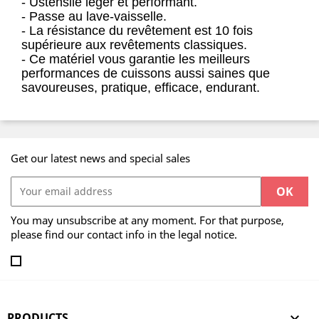
- Ustensile léger et performant.
- Passe au lave-vaisselle.
- La résistance du revêtement est 10 fois
supérieure aux revêtements classiques.
- Ce matériel vous garantie les meilleurs
performances de cuissons aussi saines que
savoureuses, pratique, efficace, endurant.
Get our latest news and special sales
You may unsubscribe at any moment. For that purpose,
please find our contact info in the legal notice.
PRODUCTS
