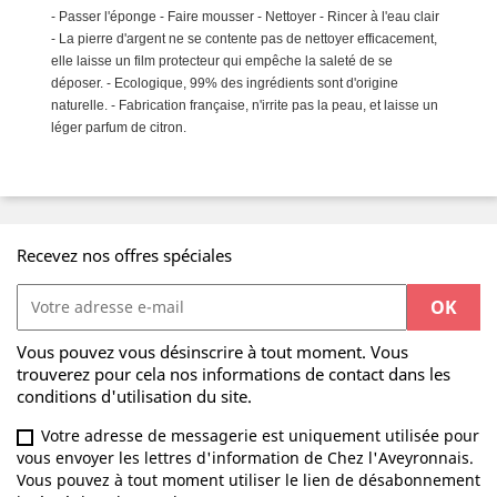
- Passer l'éponge - Faire mousser - Nettoyer - Rincer à l'eau clair
- La pierre d'argent ne se contente pas de nettoyer efficacement,
elle laisse un film protecteur qui empêche la saleté de se
déposer. - Ecologique, 99% des ingrédients sont d'origine
naturelle. - Fabrication française, n'irrite pas la peau, et laisse un
léger parfum de citron.
Recevez nos offres spéciales
Vous pouvez vous désinscrire à tout moment. Vous
trouverez pour cela nos informations de contact dans les
conditions d'utilisation du site.
Votre adresse de messagerie est uniquement utilisée pour
vous envoyer les lettres d'information de Chez l'Aveyronnais.
Vous pouvez à tout moment utiliser le lien de désabonnement