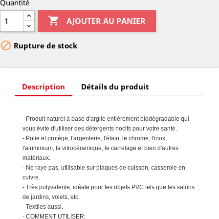
Quantité

AJOUTER AU PANIER

Rupture de stock
Description
Détails du produit
- Produit naturel à base d'argile entièrement biodégradable qui
vous évite d'utiliser des détergents nocifs pour votre santé.
- Polie et protège, l'argenterie, l'étain, le chrome, l'inox,
l'aluminium, la vitrocéramique, le carrelage et bien d'autres
matériaux.
- Ne raye pas, utilisable sur plaques de cuisson, casserole en
cuivre.
- Très polyvalente, idéale pour les objets PVC tels que les salons
de jardins, volets, etc.
- Textiles aussi.
- COMMENT UTILISER: