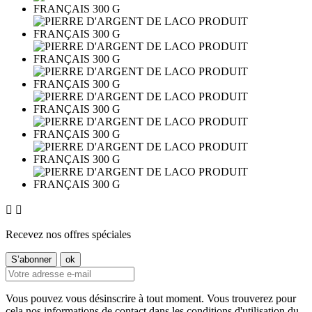


Recevez nos offres spéciales
Vous pouvez vous désinscrire à tout moment. Vous trouverez pour
cela nos informations de contact dans les conditions d'utilisation du