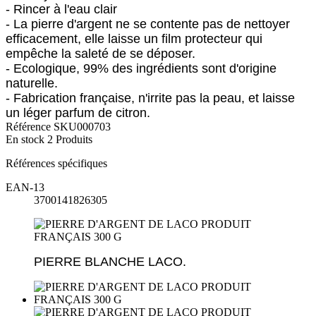
- Rincer à l'eau clair
- La pierre d'argent ne se contente pas de nettoyer
efficacement, elle laisse un film protecteur qui
empêche la saleté de se déposer.
- Ecologique, 99% des ingrédients sont d'origine
naturelle.
- Fabrication française, n'irrite pas la peau, et laisse
un léger parfum de citron.
Référence
SKU000703
En stock
2 Produits
Références spécifiques
EAN-13
3700141826305
PIERRE BLANCHE LACO.