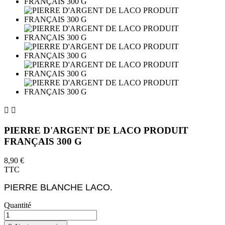


PIERRE D'ARGENT DE LACO PRODUIT
FRANÇAIS 300 G
8,90 €
TTC
PIERRE BLANCHE LACO.
Quantité