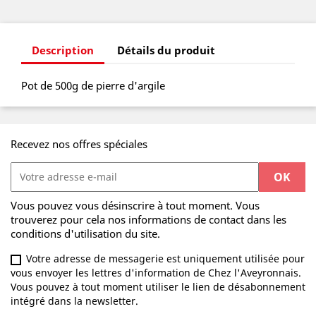
Description
Détails du produit
Pot de 500g de pierre d'argile
Recevez nos offres spéciales
Vous pouvez vous désinscrire à tout moment. Vous
trouverez pour cela nos informations de contact dans les
conditions d'utilisation du site.
Votre adresse de messagerie est uniquement utilisée pour
vous envoyer les lettres d'information de Chez l'Aveyronnais.
Vous pouvez à tout moment utiliser le lien de désabonnement
intégré dans la newsletter.