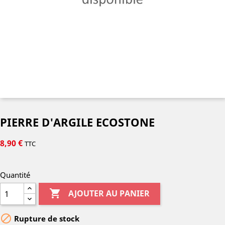
PIERRE D'ARGILE ECOSTONE
8,90 €
TTC
Quantité

AJOUTER AU PANIER

Rupture de stock