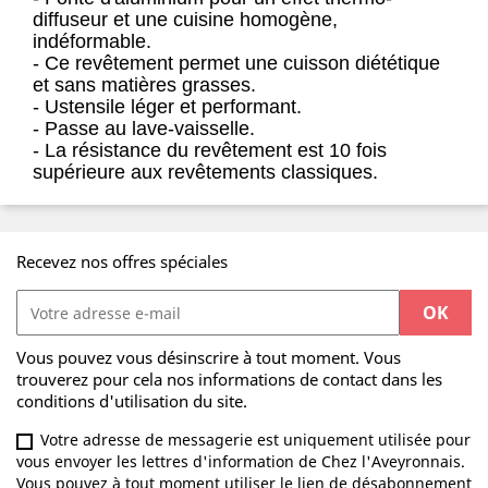
diffuseur et une cuisine homogène,
indéformable.
- Ce revêtement permet une cuisson diététique
et sans matières grasses.
- Ustensile léger et performant.
- Passe au lave-vaisselle.
- La résistance du revêtement est 10 fois
supérieure aux revêtements classiques.
Recevez nos offres spéciales
Vous pouvez vous désinscrire à tout moment. Vous
trouverez pour cela nos informations de contact dans les
conditions d'utilisation du site.
Votre adresse de messagerie est uniquement utilisée pour
vous envoyer les lettres d'information de Chez l'Aveyronnais.
Vous pouvez à tout moment utiliser le lien de désabonnement