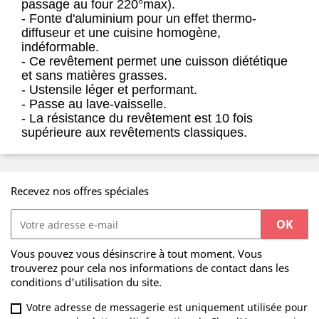
passage au four 220°max).
- Fonte d'aluminium pour un effet thermo-
diffuseur et une cuisine homogène,
indéformable.
- Ce revêtement permet une cuisson diététique
et sans matières grasses.
- Ustensile léger et performant.
- Passe au lave-vaisselle.
- La résistance du revêtement est 10 fois
supérieure aux revêtements classiques.
Recevez nos offres spéciales
Vous pouvez vous désinscrire à tout moment. Vous
trouverez pour cela nos informations de contact dans les
conditions d'utilisation du site.
Votre adresse de messagerie est uniquement utilisée pour