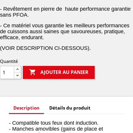
- Revêtement en pierre de haute performance garantie
sans PFOA.
- Ce matériel vous garantie les meilleurs performances
de cuissons aussi saines que savoureuses, pratique,
efficace, endurant.
(VOIR DESCRIPTION CI-DESSOUS).
Quantité

AJOUTER AU PANIER
Description
Détails du produit
- Compatible tous feux dont induction.
- Manches amovibles (gains de place et