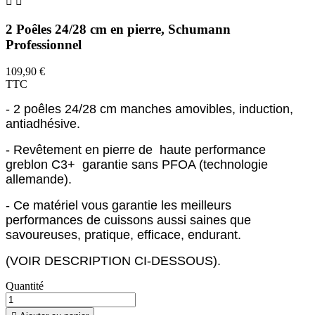


2 Poêles 24/28 cm en pierre, Schumann
Professionnel
109,90 €
TTC
- 2 poêles 24/28 cm manches amovibles, induction,
antiadhésive.
- Revêtement en pierre de haute performance
greblon C3+ garantie sans PFOA (technologie
allemande).
- Ce matériel vous garantie les meilleurs
performances de cuissons aussi saines que
savoureuses, pratique, efficace, endurant.
(VOIR DESCRIPTION CI-DESSOUS).
Quantité