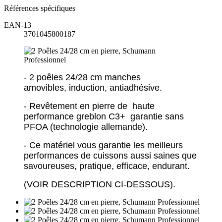
Références spécifiques
EAN-13
3701045800187
- 2 poêles 24/28 cm manches
amovibles, induction, antiadhésive.
- Revêtement en pierre de haute
performance greblon C3+ garantie sans
PFOA (technologie allemande).
- Ce matériel vous garantie les meilleurs
performances de cuissons aussi saines que
savoureuses, pratique, efficace, endurant.
(VOIR DESCRIPTION CI-DESSOUS).