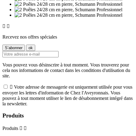


Recevez nos offres spéciales
Vous pouvez vous désinscrire à tout moment. Vous trouverez pour
cela nos informations de contact dans les conditions d'utilisation du
site.

Votre adresse de messagerie est uniquement utilisée pour vous
envoyer les lettres d'information de Chez l'Aveyronnais. Vous
pouvez à tout moment utiliser le lien de désabonnement intégré dans
la newsletter.
Produits
Produits

