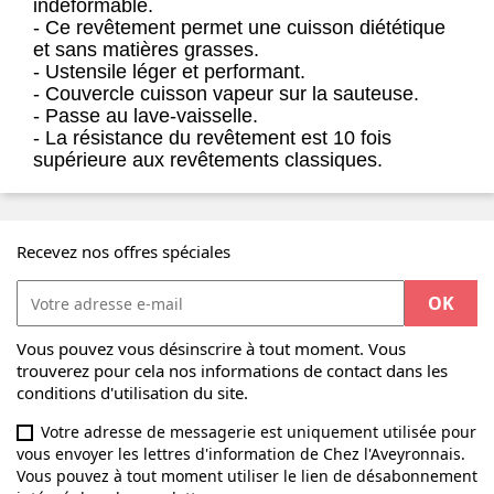
indéformable.
- Ce revêtement permet une cuisson diététique
et sans matières grasses.
- Ustensile léger et performant.
- Couvercle cuisson vapeur sur la sauteuse.
- Passe au lave-vaisselle.
- La résistance du revêtement est 10 fois
supérieure aux revêtements classiques.
Recevez nos offres spéciales
Vous pouvez vous désinscrire à tout moment. Vous
trouverez pour cela nos informations de contact dans les
conditions d'utilisation du site.
Votre adresse de messagerie est uniquement utilisée pour
vous envoyer les lettres d'information de Chez l'Aveyronnais.
Vous pouvez à tout moment utiliser le lien de désabonnement