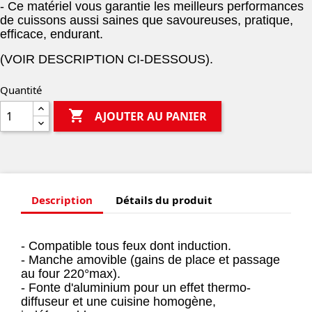
- Ce matériel vous garantie les meilleurs performances
de cuissons aussi saines que savoureuses, pratique,
efficace, endurant.
(VOIR DESCRIPTION CI-DESSOUS).
Quantité

AJOUTER AU PANIER
Description
Détails du produit
- Compatible tous feux dont induction.
- Manche amovible (gains de place et passage
au four 220°max).
- Fonte d'aluminium pour un effet thermo-
diffuseur et une cuisine homogène,