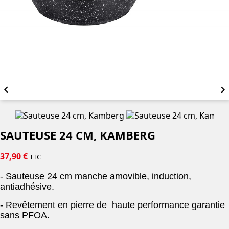


SAUTEUSE 24 CM, KAMBERG
37,90 €
TTC
- Sauteuse 24 cm manche amovible, induction,
antiadhésive.
- Revêtement en pierre de haute performance garantie
sans PFOA.