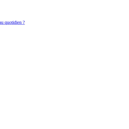
au quotidien ?