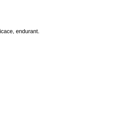
icace, endurant.