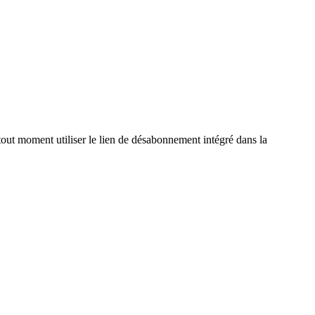
out moment utiliser le lien de désabonnement intégré dans la