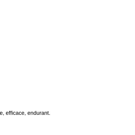
, efficace, endurant.