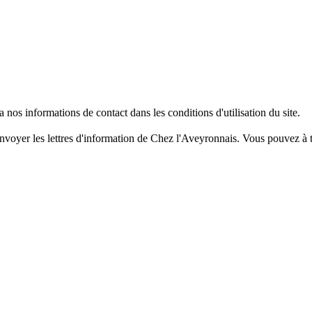
os informations de contact dans les conditions d'utilisation du site.
nvoyer les lettres d'information de Chez l'Aveyronnais. Vous pouvez à t