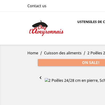
Contact us
USTENSILES DE 
Home
Cuisson des aliments
2 Poêles 
ON SALE!
