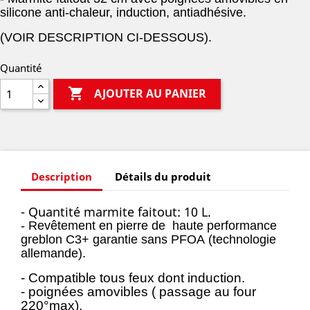
silicone anti-chaleur, induction, antiadhésive.
(VOIR DESCRIPTION CI-DESSOUS).
Quantité

AJOUTER AU PANIER
Description
Détails du produit
- Quantité marmite faitout: 10 L.
- Revêtement en pierre de haute performance
greblon C3+ garantie sans PFOA
(technologie
allemande).
- Compatible tous feux dont induction.
- poignées amovibles ( passage au four
220°max).