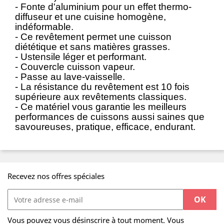
- Fonte d'aluminium pour un effet thermo-
diffuseur et une cuisine homogène,
indéformable.
- Ce revêtement permet une cuisson
diététique et sans matières grasses.
- Ustensile léger et performant.
- Couvercle cuisson vapeur.
- Passe au lave-vaisselle.
- La résistance du revêtement est 10 fois
supérieure aux revêtements classiques.
- Ce matériel vous garantie les meilleurs
performances de cuissons aussi saines que
savoureuses, pratique, efficace, endurant.
Recevez nos offres spéciales
Vous pouvez vous désinscrire à tout moment. Vous