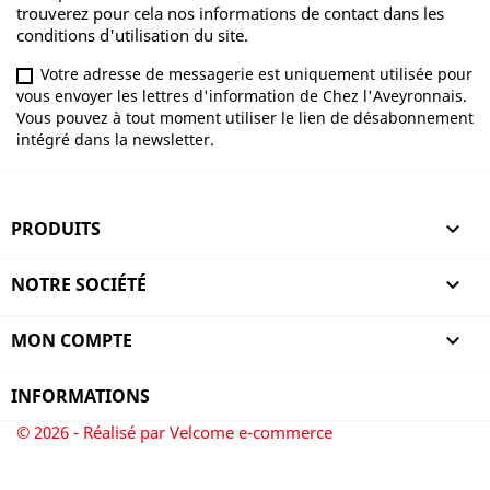
trouverez pour cela nos informations de contact dans les
conditions d'utilisation du site.
Votre adresse de messagerie est uniquement utilisée pour
vous envoyer les lettres d'information de Chez l'Aveyronnais.
Vous pouvez à tout moment utiliser le lien de désabonnement
intégré dans la newsletter.
PRODUITS

NOTRE SOCIÉTÉ

MON COMPTE

INFORMATIONS
© 2026 - Réalisé par Velcome e-commerce