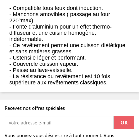
- Compatible tous feux dont induction.
- Manchons amovibles ( passage au four
220°max).
- Fonte d'aluminium pour un effet thermo-
diffuseur et une cuisine homogène,
indéformable.
- Ce revêtement permet une cuisson diététique
et sans matières grasses.
- Ustensile léger et performant.
- Couvercle cuisson vapeur.
- Passe au lave-vaisselle.
- La résistance du revêtement est 10 fois
supérieure aux revêtements classiques.
Recevez nos offres spéciales
Vous pouvez vous désinscrire à tout moment. Vous