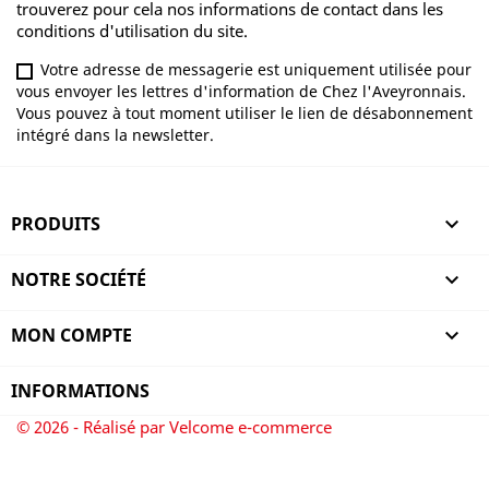
trouverez pour cela nos informations de contact dans les
conditions d'utilisation du site.
Votre adresse de messagerie est uniquement utilisée pour
vous envoyer les lettres d'information de Chez l'Aveyronnais.
Vous pouvez à tout moment utiliser le lien de désabonnement
intégré dans la newsletter.
PRODUITS

NOTRE SOCIÉTÉ

MON COMPTE

INFORMATIONS
© 2026 - Réalisé par Velcome e-commerce