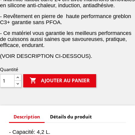
en silicone anti-chaleur, induction, antiadhésive.
- Revêtement en pierre de haute performance greblon
C3+ garantie sans PFOA
.
- Ce matériel vous garantie les meilleurs performances
de cuissons aussi saines que savoureuses, pratique,
efficace, endurant.
(VOIR DESCRIPTION CI-DESSOUS).
Quantité

AJOUTER AU PANIER
Description
Détails du produit
- Capacité: 4,2 L.