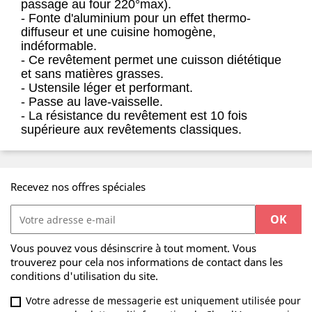
passage au four 220°max).
- Fonte d'aluminium pour un effet thermo-
diffuseur et une cuisine homogène,
indéformable.
- Ce revêtement permet une cuisson diététique
et sans matières grasses.
- Ustensile léger et performant.
- Passe au lave-vaisselle.
- La résistance du revêtement est 10 fois
supérieure aux revêtements classiques.
Recevez nos offres spéciales
Vous pouvez vous désinscrire à tout moment. Vous
trouverez pour cela nos informations de contact dans les
conditions d'utilisation du site.
Votre adresse de messagerie est uniquement utilisée pour