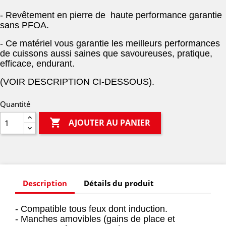
- Revêtement en pierre de haute performance garantie
sans PFOA.
- Ce matériel vous garantie les meilleurs performances
de cuissons aussi saines que savoureuses, pratique,
efficace, endurant.
(VOIR DESCRIPTION CI-DESSOUS).
Quantité

AJOUTER AU PANIER
Description
Détails du produit
- Compatible tous feux dont induction.
- Manches amovibles (gains de place et