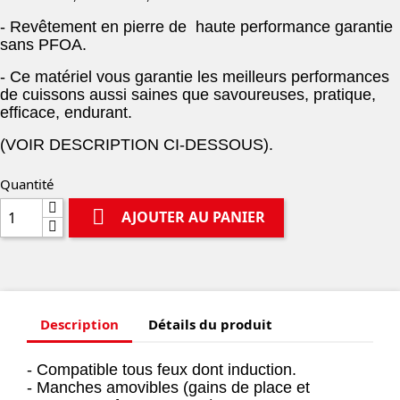
- Revêtement en pierre de haute performance garantie
sans PFOA.
- Ce matériel vous garantie les meilleurs performances
de cuissons aussi saines que savoureuses, pratique,
efficace, endurant.
(VOIR DESCRIPTION CI-DESSOUS).
Quantité

AJOUTER AU PANIER
Description
Détails du produit
- Compatible tous feux dont induction.
- Manches amovibles (gains de place et