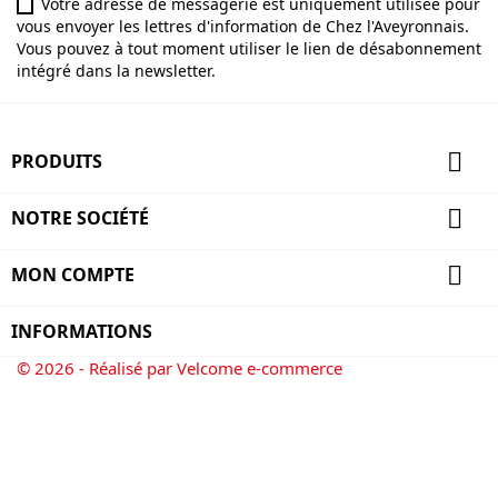
Votre adresse de messagerie est uniquement utilisée pour
vous envoyer les lettres d'information de Chez l'Aveyronnais.
Vous pouvez à tout moment utiliser le lien de désabonnement
intégré dans la newsletter.

PRODUITS

NOTRE SOCIÉTÉ

MON COMPTE
INFORMATIONS
© 2026 - Réalisé par Velcome e-commerce