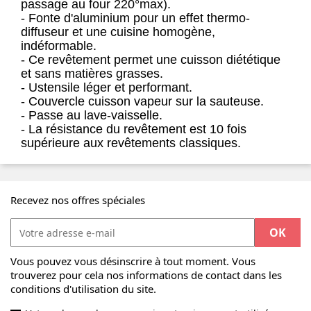
passage au four 220°max).
- Fonte d'aluminium pour un effet thermo-
diffuseur et une cuisine homogène,
indéformable.
- Ce revêtement permet une cuisson diététique
et sans matières grasses.
- Ustensile léger et performant.
- Couvercle cuisson vapeur sur la sauteuse.
- Passe au lave-vaisselle.
- La résistance du revêtement est 10 fois
supérieure aux revêtements classiques.
Recevez nos offres spéciales
Vous pouvez vous désinscrire à tout moment. Vous
trouverez pour cela nos informations de contact dans les
conditions d'utilisation du site.