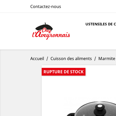
Contactez-nous
USTENSILES DE 
Accueil
Cuisson des aliments
Marmite 
RUPTURE DE STOCK