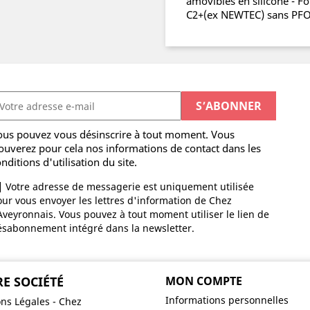
amovibles en silicone - 
C2+(ex NEWTEC) sans PFO
ous pouvez vous désinscrire à tout moment. Vous
ouverez pour cela nos informations de contact dans les
nditions d'utilisation du site.
Votre adresse de messagerie est uniquement utilisée
ur vous envoyer les lettres d'information de Chez
Aveyronnais. Vous pouvez à tout moment utiliser le lien de
ésabonnement intégré dans la newsletter.
E SOCIÉTÉ
MON COMPTE
Informations personnelles
ns Légales - Chez