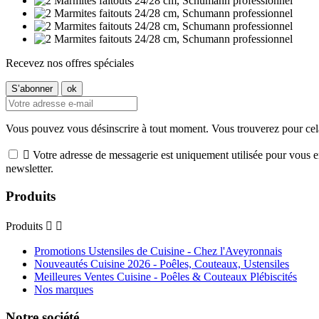
Recevez nos offres spéciales
Vous pouvez vous désinscrire à tout moment. Vous trouverez pour cela n

Votre adresse de messagerie est uniquement utilisée pour vous e
newsletter.
Produits
Produits


Promotions Ustensiles de Cuisine - Chez l'Aveyronnais
Nouveautés Cuisine 2026 - Poêles, Couteaux, Ustensiles
Meilleures Ventes Cuisine - Poêles & Couteaux Plébiscités
Nos marques
Notre société