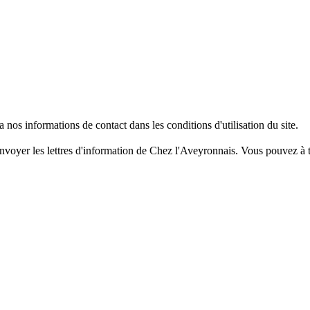
os informations de contact dans les conditions d'utilisation du site.
nvoyer les lettres d'information de Chez l'Aveyronnais. Vous pouvez à t