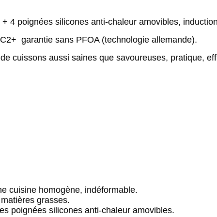
 + 4 poignées silicones anti-chaleur amovibles, induction
 C2+ garantie sans PFOA (technologie allemande).
 de cuissons aussi saines que savoureuses, pratique, eff
une cuisine homogène, indéformable.
 matières grasses.
es poignées silicones anti-chaleur amovibles.