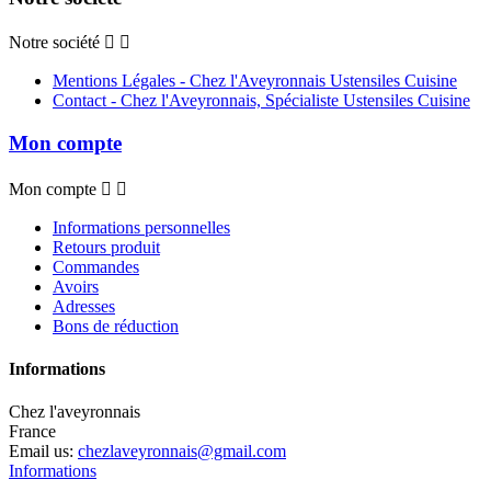
Notre société


Mentions Légales - Chez l'Aveyronnais Ustensiles Cuisine
Contact - Chez l'Aveyronnais, Spécialiste Ustensiles Cuisine
Mon compte
Mon compte


Informations personnelles
Retours produit
Commandes
Avoirs
Adresses
Bons de réduction
Informations
Chez l'aveyronnais
France
Email us:
chezlaveyronnais@gmail.com
Informations