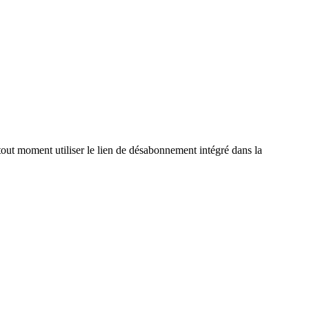
out moment utiliser le lien de désabonnement intégré dans la