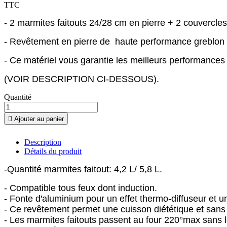
TTC
- 2 marmites faitouts 24/28 cm en pierre + 2 couvercles
- Revêtement en pierre de haute performance greblon
- Ce matériel vous garantie les meilleurs performances
(VOIR DESCRIPTION CI-DESSOUS).
Quantité

Ajouter au panier
Description
Détails du produit
-Quantité marmites faitout: 4,2 L/ 5,8 L.
- Compatible tous feux dont induction.
- Fonte d'aluminium pour un effet thermo-diffuseur et 
- Ce revêtement permet une cuisson diététique et sans
- Les marmites faitouts passent au four 220°max sans l