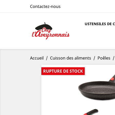
Contactez-nous
USTENSILES DE 
Accueil
Cuisson des aliments
Poêles
RUPTURE DE STOCK