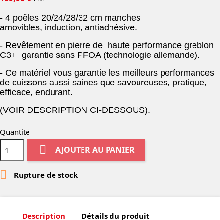
- 4 poêles 20/24/28/32 cm manches
amovibles, induction, antiadhésive.
- Revêtement en pierre de haute performance greblon
C3+ garantie sans PFOA (technologie allemande).
- Ce matériel vous garantie les meilleurs performances
de cuissons aussi saines que savoureuses, pratique,
efficace, endurant.
(VOIR DESCRIPTION CI-DESSOUS).
Quantité

AJOUTER AU PANIER

Rupture de stock
Description
Détails du produit