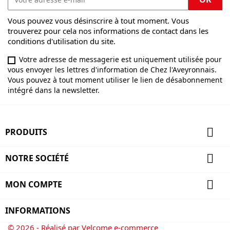
Vous pouvez vous désinscrire à tout moment. Vous
trouverez pour cela nos informations de contact dans les
conditions d'utilisation du site.
Votre adresse de messagerie est uniquement utilisée pour
vous envoyer les lettres d'information de Chez l'Aveyronnais.
Vous pouvez à tout moment utiliser le lien de désabonnement
intégré dans la newsletter.

PRODUITS

NOTRE SOCIÉTÉ

MON COMPTE
INFORMATIONS
© 2026 - Réalisé par Velcome e-commerce