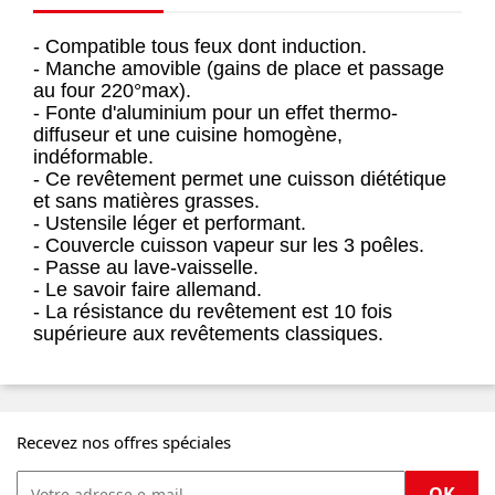
- Compatible tous feux dont induction.
- Manche amovible (gains de place et passage
au four 220°max).
- Fonte d'aluminium pour un effet thermo-
diffuseur et une cuisine homogène,
indéformable.
- Ce revêtement permet une cuisson diététique
et sans matières grasses.
- Ustensile léger et performant.
- Couvercle cuisson vapeur sur les 3 poêles.
- Passe au lave-vaisselle.
- Le savoir faire allemand.
- La résistance du revêtement est 10 fois
supérieure aux revêtements classiques.
Recevez nos offres spéciales