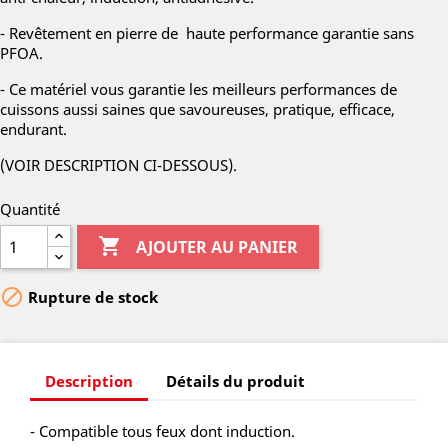
- Revêtement en pierre de haute performance garantie sans
PFOA.
- Ce matériel vous garantie les meilleurs performances de
cuissons aussi saines que savoureuses, pratique, efficace,
endurant.
(VOIR DESCRIPTION CI-DESSOUS).
Quantité

AJOUTER AU PANIER

Rupture de stock
Description
Détails du produit
- Compatible tous feux dont induction.