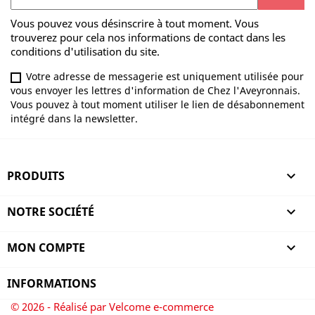
Vous pouvez vous désinscrire à tout moment. Vous
trouverez pour cela nos informations de contact dans les
conditions d'utilisation du site.
Votre adresse de messagerie est uniquement utilisée pour
vous envoyer les lettres d'information de Chez l'Aveyronnais.
Vous pouvez à tout moment utiliser le lien de désabonnement
intégré dans la newsletter.
PRODUITS

NOTRE SOCIÉTÉ

MON COMPTE

INFORMATIONS
© 2026 - Réalisé par Velcome e-commerce