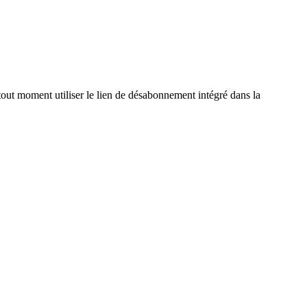
out moment utiliser le lien de désabonnement intégré dans la