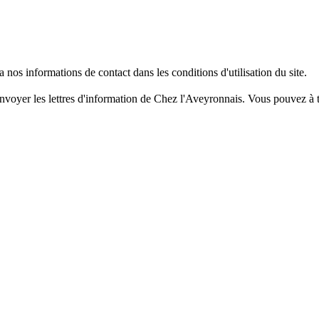
os informations de contact dans les conditions d'utilisation du site.
nvoyer les lettres d'information de Chez l'Aveyronnais. Vous pouvez à t