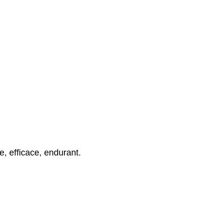
, efficace, endurant.