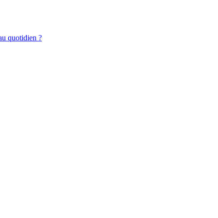
au quotidien ?