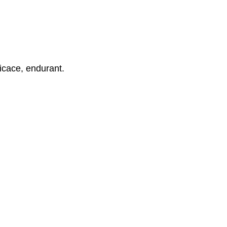
icace, endurant.