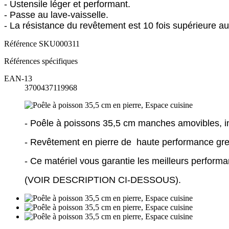
- Ustensile léger et performant.
- Passe au lave-vaisselle.
- La résistance du revêtement est 10 fois supérieure 
Référence
SKU000311
Références spécifiques
EAN-13
3700437119968
- Poêle à poissons 35,5 cm manches amovibles, in
- Revêtement en pierre de haute performance gr
- Ce matériel vous garantie les meilleurs perform
(VOIR DESCRIPTION CI-DESSOUS).