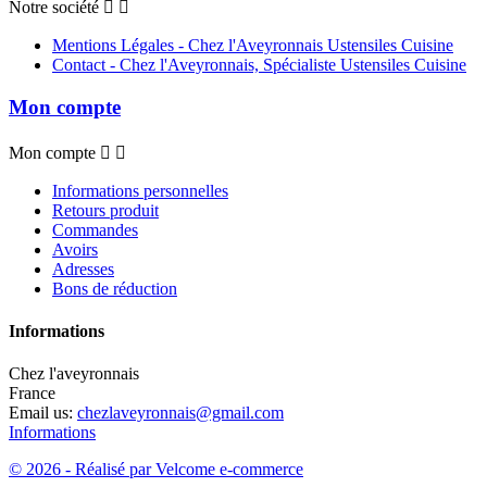
Notre société


Mentions Légales - Chez l'Aveyronnais Ustensiles Cuisine
Contact - Chez l'Aveyronnais, Spécialiste Ustensiles Cuisine
Mon compte
Mon compte


Informations personnelles
Retours produit
Commandes
Avoirs
Adresses
Bons de réduction
Informations
Chez l'aveyronnais
France
Email us:
chezlaveyronnais@gmail.com
Informations
© 2026 - Réalisé par Velcome e-commerce