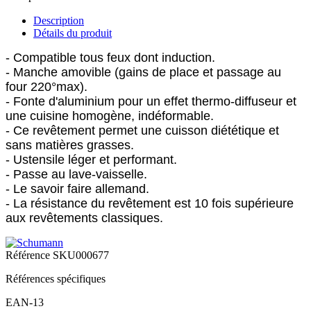
Description
Détails du produit
- Compatible tous feux dont induction.
- Manche amovible (gains de place et passage au
four 220°max).
- Fonte d'aluminium pour un effet thermo-diffuseur et
une cuisine homogène, indéformable.
- Ce revêtement permet une cuisson diététique et
sans matières grasses.
- Ustensile léger et performant.
- Passe au lave-vaisselle.
- Le savoir faire allemand.
- La résistance du revêtement est 10 fois supérieure
aux revêtements classiques.
Référence
SKU000677
Références spécifiques
EAN-13