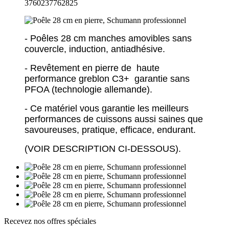
3760237762825
- Poêles 28 cm manches amovibles sans
couvercle, induction, antiadhésive.
- Revêtement en pierre de haute
performance greblon C3+ garantie sans
PFOA (technologie allemande).
- Ce matériel vous garantie les meilleurs
performances de cuissons aussi saines que
savoureuses, pratique, efficace, endurant.
(VOIR DESCRIPTION CI-DESSOUS).
Recevez nos offres spéciales