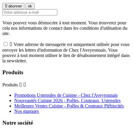
Vous pouvez vous désinscrire à tout moment. Vous trouverez pour
cela nos informations de contact dans les conditions d'utilisation du
site.

Votre adresse de messagerie est uniquement utilisée pour vous
envoyer les lettres d'information de Chez l'Aveyronnais. Vous
pouvez à tout moment utiliser le lien de désabonnement intégré dans
la newsletter.
Produits
Produits


Promotions Ustensiles de Cuisine - Chez l'Aveyronnais
Nouveautés Cuisine 2026 - Poêles, Couteaux, Ustensiles
Meilleures Ventes Cuisine - Poêles & Couteaux Plébiscités
Nos marques
Notre société