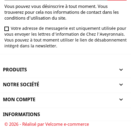
Vous pouvez vous désinscrire à tout moment. Vous
trouverez pour cela nos informations de contact dans les
conditions d'utilisation du site.
Votre adresse de messagerie est uniquement utilisée pour
vous envoyer les lettres d'information de Chez l'Aveyronnais.
Vous pouvez à tout moment utiliser le lien de désabonnement
intégré dans la newsletter.
PRODUITS

NOTRE SOCIÉTÉ

MON COMPTE

INFORMATIONS
© 2026 - Réalisé par Velcome e-commerce