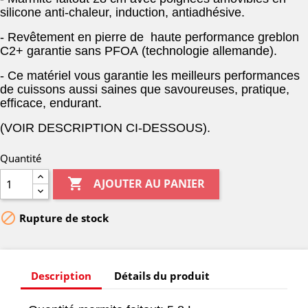
silicone anti-chaleur, induction, antiadhésive.
- Revêtement en pierre de haute performance greblon
C2+ garantie sans PFOA
(technologie allemande).
- Ce matériel vous garantie les meilleurs performances
de cuissons aussi saines que savoureuses, pratique,
efficace, endurant.
(VOIR DESCRIPTION CI-DESSOUS).
Quantité

AJOUTER AU PANIER

Rupture de stock
Description
Détails du produit