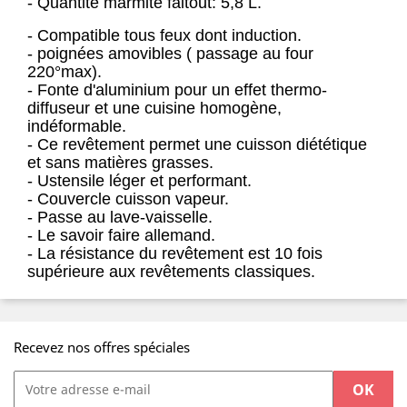
- Quantité marmite faitout: 5,8 L.
- Compatible tous feux dont induction.
- poignées amovibles ( passage au four
220°max).
- Fonte d'aluminium pour un effet thermo-
diffuseur et une cuisine homogène,
indéformable.
- Ce revêtement permet une cuisson diététique
et sans matières grasses.
- Ustensile léger et performant.
- Couvercle cuisson vapeur.
- Passe au lave-vaisselle.
- Le savoir faire allemand.
- La résistance du revêtement est 10 fois
supérieure aux revêtements classiques.
Recevez nos offres spéciales