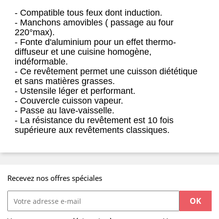
- Compatible tous feux dont induction.
- Manchons amovibles ( passage au four
220°max).
- Fonte d'aluminium pour un effet thermo-
diffuseur et une cuisine homogène,
indéformable.
- Ce revêtement permet une cuisson diététique
et sans matières grasses.
- Ustensile léger et performant.
- Couvercle cuisson vapeur.
- Passe au lave-vaisselle.
- La résistance du revêtement est 10 fois
supérieure aux revêtements classiques.
Recevez nos offres spéciales