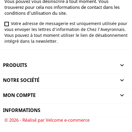
Vous pouvez vous désinscrire à tout moment. Vous
trouverez pour cela nos informations de contact dans les
conditions d'utilisation du site.
Votre adresse de messagerie est uniquement utilisée pour
vous envoyer les lettres d'information de Chez l'Aveyronnais.
Vous pouvez à tout moment utiliser le lien de désabonnement
intégré dans la newsletter.
PRODUITS

NOTRE SOCIÉTÉ

MON COMPTE

INFORMATIONS
© 2026 - Réalisé par Velcome e-commerce