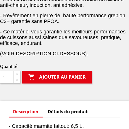
anti-chaleur, induction, antiadhésive.
- Revêtement en pierre de haute performance greblon
C3+ garantie sans PFOA
.
- Ce matériel vous garantie les meilleurs performances
de cuissons aussi saines que savoureuses, pratique,
efficace, endurant.
(VOIR DESCRIPTION CI-DESSOUS).
Quantité

AJOUTER AU PANIER
Description
Détails du produit
- Capacité marmite faitout: 6,5 L.