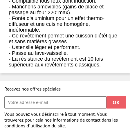
- Compatible tous feux dont induction.
- Manchons amovibles (gains de place et
passage au four 220°max).
- Fonte d'aluminium pour un effet thermo-
diffuseur et une cuisine homogène,
indéformable.
- Ce revêtement permet une cuisson diététique
et sans matières grasses.
- Ustensile léger et performant.
- Passe au lave-vaisselle.
- La résistance du revêtement est 10 fois
supérieure aux revêtements classiques.
Recevez nos offres spéciales
Vous pouvez vous désinscrire à tout moment. Vous
trouverez pour cela nos informations de contact dans les
conditions d'utilisation du site.