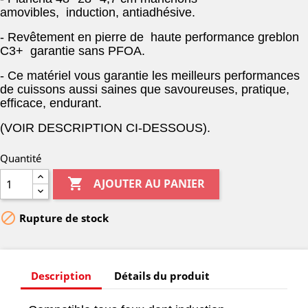
amovibles, induction, antiadhésive.
- Revêtement en pierre de haute performance greblon
C3+ garantie sans PFOA.
- Ce matériel vous garantie les meilleurs performances
de cuissons aussi saines que savoureuses, pratique,
efficace, endurant.
(VOIR DESCRIPTION CI-DESSOUS).
Quantité

AJOUTER AU PANIER

Rupture de stock
Description
Détails du produit