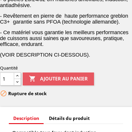
antiadhésive.
- Revêtement en pierre de haute performance greblon
C3+ garantie sans PFOA (technologie allemande).
- Ce matériel vous garantie les meilleurs performances
de cuissons aussi saines que savoureuses, pratique,
efficace, endurant.
(VOIR DESCRIPTION CI-DESSOUS).
Quantité

AJOUTER AU PANIER

Rupture de stock
Description
Détails du produit