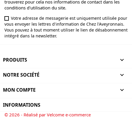
trouverez pour cela nos informations de contact dans les
conditions d'utilisation du site.
Votre adresse de messagerie est uniquement utilisée pour
vous envoyer les lettres d'information de Chez l'Aveyronnais.
Vous pouvez à tout moment utiliser le lien de désabonnement
intégré dans la newsletter.
PRODUITS

NOTRE SOCIÉTÉ

MON COMPTE

INFORMATIONS
© 2026 - Réalisé par Velcome e-commerce