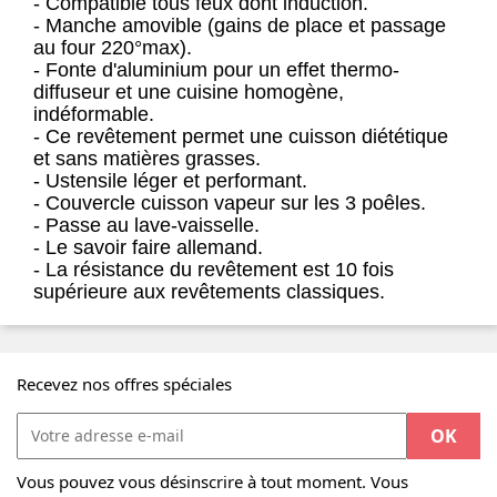
- Compatible tous feux dont induction.
- Manche amovible (gains de place et passage
au four 220°max).
- Fonte d'aluminium pour un effet thermo-
diffuseur et une cuisine homogène,
indéformable.
- Ce revêtement permet une cuisson diététique
et sans matières grasses.
- Ustensile léger et performant.
- Couvercle cuisson vapeur sur les 3 poêles.
- Passe au lave-vaisselle.
- Le savoir faire allemand.
- La résistance du revêtement est 10 fois
supérieure aux revêtements classiques.
Recevez nos offres spéciales
Vous pouvez vous désinscrire à tout moment. Vous