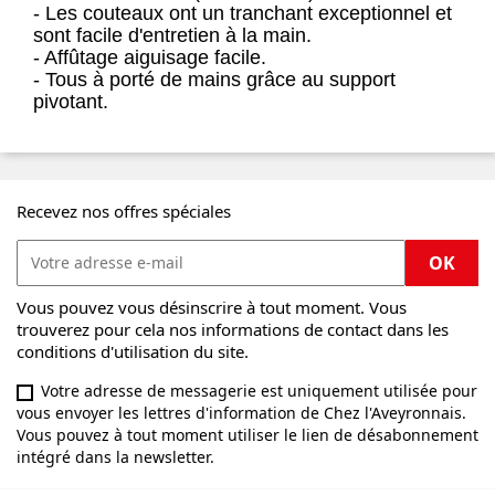
- Les couteaux ont un tranchant exceptionnel et
sont facile d'entretien à la main.
- Affûtage aiguisage facile.
- Tous à porté de mains grâce au support
pivotant.
Recevez nos offres spéciales
Vous pouvez vous désinscrire à tout moment. Vous
trouverez pour cela nos informations de contact dans les
conditions d'utilisation du site.
Votre adresse de messagerie est uniquement utilisée pour
vous envoyer les lettres d'information de Chez l'Aveyronnais.
Vous pouvez à tout moment utiliser le lien de désabonnement
intégré dans la newsletter.