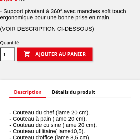
- Support pivotant à 360°.avec manches soft touch
ergonomique pour une bonne prise en main.
(VOIR DESCRIPTION CI-DESSOUS)
Quantité

AJOUTER AU PANIER
Description
Détails du produit
- Couteau du chef (lame 20 cm).
- Couteau à pain (lame 20 cm).
- Couteau de cuisine (lame 20 cm).
- Couteau utilitaire( lame10,5).
- Couteau d'office (lame 8,5 cm).