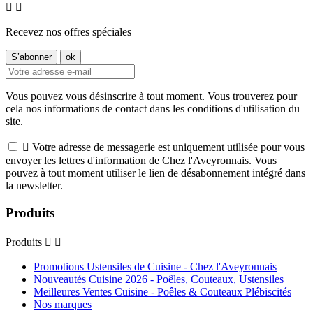


Recevez nos offres spéciales
Vous pouvez vous désinscrire à tout moment. Vous trouverez pour
cela nos informations de contact dans les conditions d'utilisation du
site.

Votre adresse de messagerie est uniquement utilisée pour vous
envoyer les lettres d'information de Chez l'Aveyronnais. Vous
pouvez à tout moment utiliser le lien de désabonnement intégré dans
la newsletter.
Produits
Produits


Promotions Ustensiles de Cuisine - Chez l'Aveyronnais
Nouveautés Cuisine 2026 - Poêles, Couteaux, Ustensiles
Meilleures Ventes Cuisine - Poêles & Couteaux Plébiscités
Nos marques