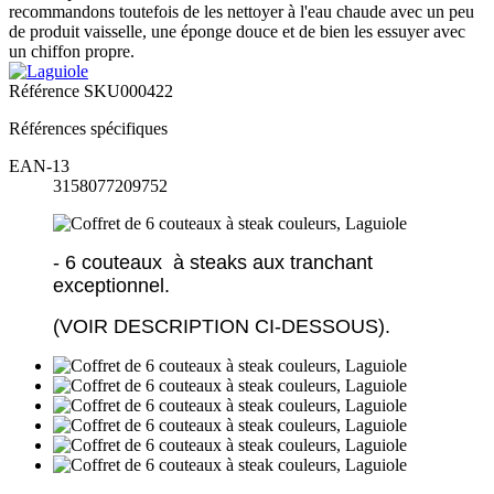
recommandons toutefois de les nettoyer à l'eau chaude avec un peu
de produit vaisselle, une éponge douce et de bien les essuyer avec
un chiffon propre.
Référence
SKU000422
Références spécifiques
EAN-13
3158077209752
- 6 couteaux à steaks aux tranchant
exceptionnel.
(VOIR DESCRIPTION CI-DESSOUS).