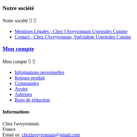
Notre société
Notre société


Mentions Légales - Chez l'Aveyronnais Ustensiles Cuisine
Contact - Chez l'Aveyronnais, Spécialiste Ustensiles Cuisine
Mon compte
Mon compte


Informations personnelles
Retours produit
Commandes
Avoirs
Adresses
Bons de réduction
Informations
Chez l'aveyronnais
France
Email us:
chezlaveyronnais@gmail.com