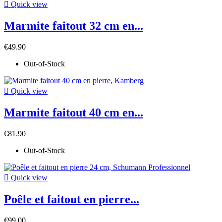

Quick view
Marmite faitout 32 cm en...
€49.90
Out-of-Stock

Quick view
Marmite faitout 40 cm en...
€81.90
Out-of-Stock

Quick view
Poêle et faitout en pierre...
€99.00