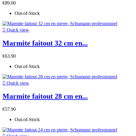
€89.00
Out-of-Stock

Quick view
Marmite faitout 32 cm en...
€63.90
Out-of-Stock

Quick view
Marmite faitout 28 cm en...
€57.90
Out-of-Stock