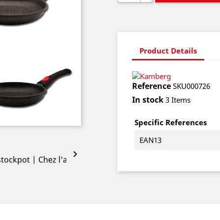
Product Details
Reference
SKU000726
In stock
3 Items
Specific References
EAN13
