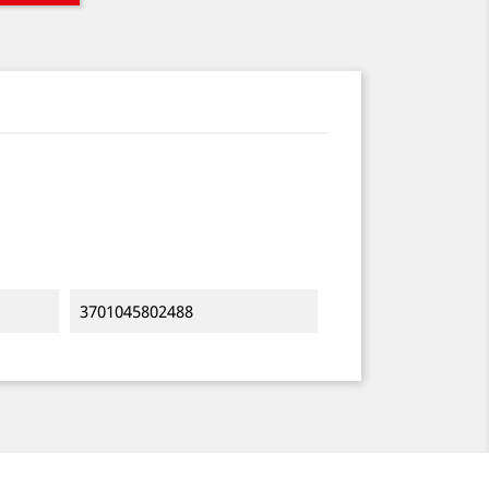
3701045802488