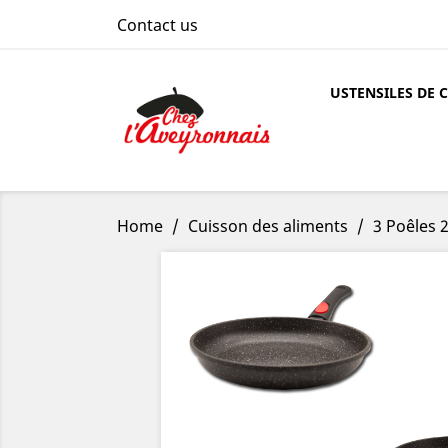
Contact us
USTENSILES DE 
Home
Cuisson des aliments
3 Poêles 