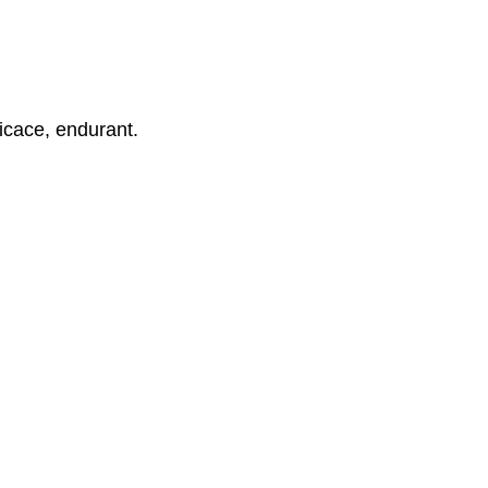
icace, endurant.