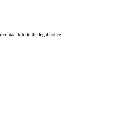
contact info in the legal notice.