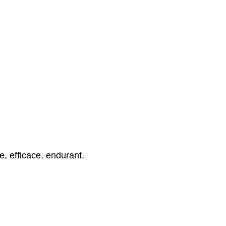
, efficace, endurant.