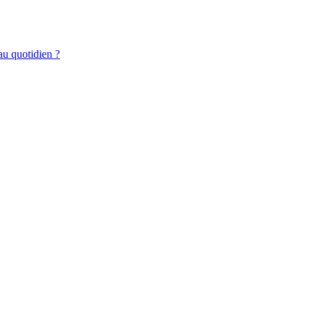
au quotidien ?