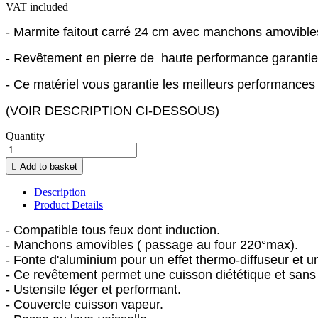
VAT included
- Marmite faitout carré 24 cm avec manchons amovibles 
- Revêtement en pierre de haute performance garant
- Ce matériel vous garantie les meilleurs performances
(VOIR DESCRIPTION CI-DESSOUS)
Quantity

Add to basket
Description
Product Details
- Compatible tous feux dont induction.
- Manchons amovibles ( passage au four 220°max).
- Fonte d'aluminium pour un effet thermo-diffuseur et 
- Ce revêtement permet une cuisson diététique et sans
- Ustensile léger et performant.
- Couvercle cuisson vapeur.