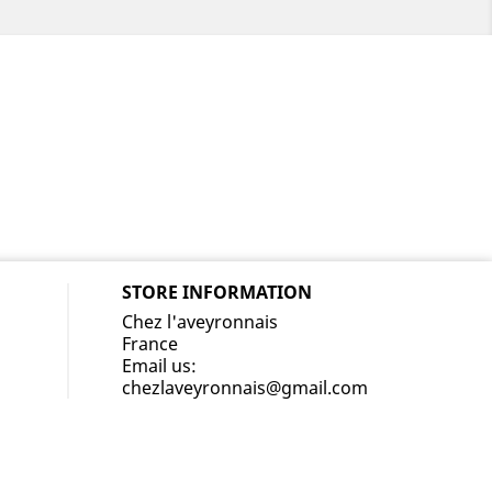
STORE INFORMATION
Chez l'aveyronnais
France
Email us:
chezlaveyronnais@gmail.com