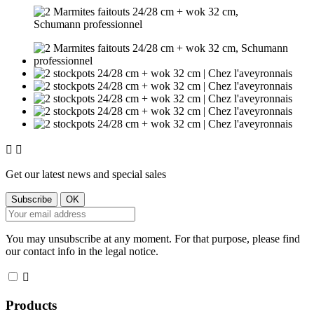


Get our latest news and special sales
You may unsubscribe at any moment. For that purpose, please find
our contact info in the legal notice.

Products