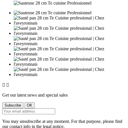


Get our latest news and special sales
You may unsubscribe at any moment. For that purpose, please find
our contact info in the legal notice.