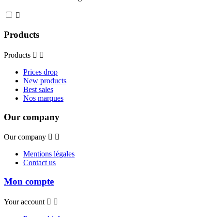

Products
Products


Prices drop
New products
Best sales
Nos marques
Our company
Our company


Mentions légales
Contact us
Mon compte
Your account

