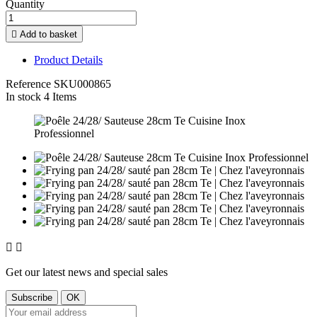
Quantity

Add to basket
Product Details
Reference
SKU000865
In stock
4 Items


Get our latest news and special sales