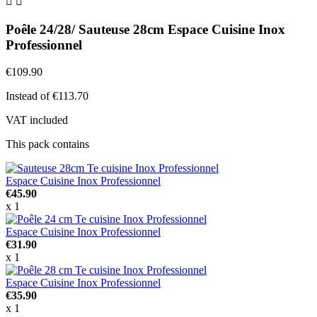


Poêle 24/28/ Sauteuse 28cm Espace Cuisine Inox
Professionnel
€109.90
Instead of €113.70
VAT included
This pack contains
Espace Cuisine Inox Professionnel
€45.90
x 1
Espace Cuisine Inox Professionnel
€31.90
x 1
Espace Cuisine Inox Professionnel
€35.90
x 1