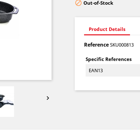

Out-of-Stock
Product Details
Reference
SKU000813
Specific References
EAN13
