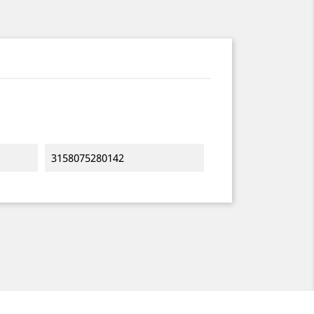
3158075280142