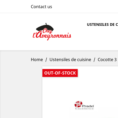
Contact us
USTENSILES DE 
Home
Ustensiles de cuisine
Cocotte 3 
OUT-OF-STOCK