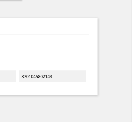
3701045802143