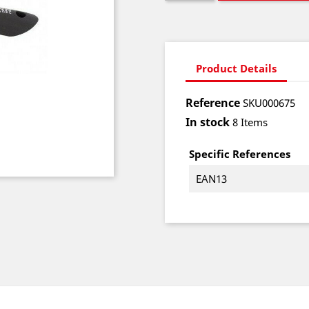
Product Details
Reference
SKU000675
In stock
8 Items
Specific References
EAN13