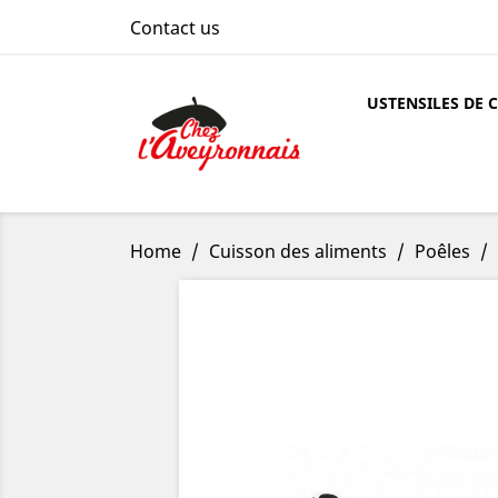
Contact us
USTENSILES DE 
Home
Cuisson des aliments
Poêles