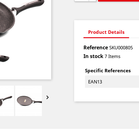
Product Details
Reference
SKU000805
In stock
7 Items
Specific References
EAN13
