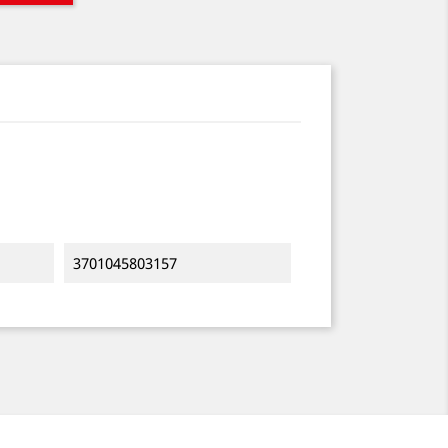
3701045803157