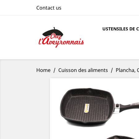
Contact us
USTENSILES DE 
Home
Cuisson des aliments
Plancha, G