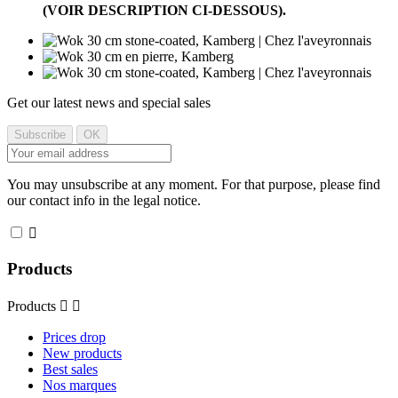
(VOIR DESCRIPTION CI-DESSOUS).
Get our latest news and special sales
You may unsubscribe at any moment. For that purpose, please find
our contact info in the legal notice.

Products
Products


Prices drop
New products
Best sales
Nos marques