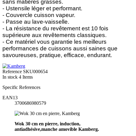
sans matières grasses.
- Ustensile léger et performant.
- Couvercle cuisson vapeur.
- Passe au lave-vaisselle.
- La résistance du revêtement est 10 fois
supérieure aux revêtements classiques.
- Ce matériel vous garantie les meilleurs
performances de cuissons aussi saines que
savoureuses, pratique, efficace, endurant.
Reference
SKU000654
In stock
4 Items
Specific References
EAN13
3700686980579
Wok
30 cm en pierre, induction,
antiadhésive,manche amovible Kamberg.