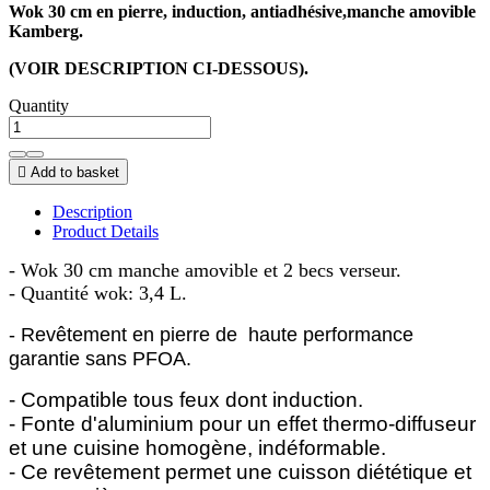
Wok
30 cm en pierre, induction, antiadhésive,manche amovible
Kamberg.
(VOIR DESCRIPTION CI-DESSOUS).
Quantity

Add to basket
Description
Product Details
- Wok 30 cm manche amovible et 2 becs verseur.
- Quantité wok: 3,4 L.
- Revêtement en pierre de haute performance
garantie sans PFOA
.
- Compatible tous feux dont induction.
- Fonte d'aluminium pour un effet thermo-diffuseur
et une cuisine homogène, indéformable.
- Ce revêtement permet une cuisson diététique et