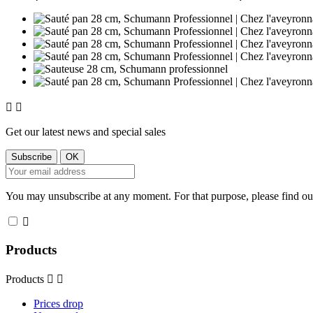


Get our latest news and special sales
You may unsubscribe at any moment. For that purpose, please find our 

Products
Products


Prices drop