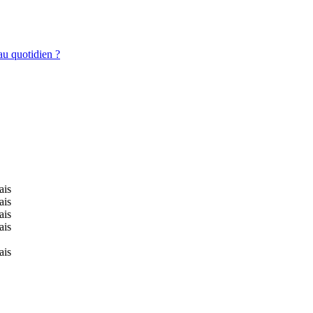
au quotidien ?