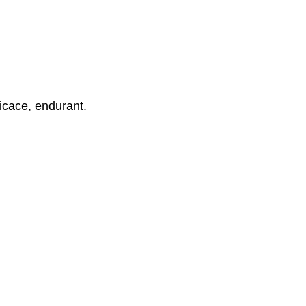
icace, endurant.