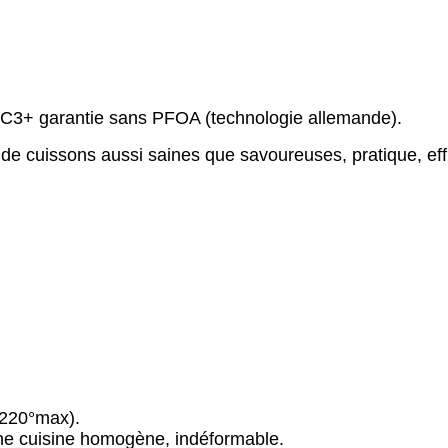
 C3+ garantie sans PFOA (technologie allemande).
 de cuissons aussi saines que savoureuses, pratique, eff
 220°max).
une cuisine homogène, indéformable.