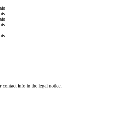
contact info in the legal notice.