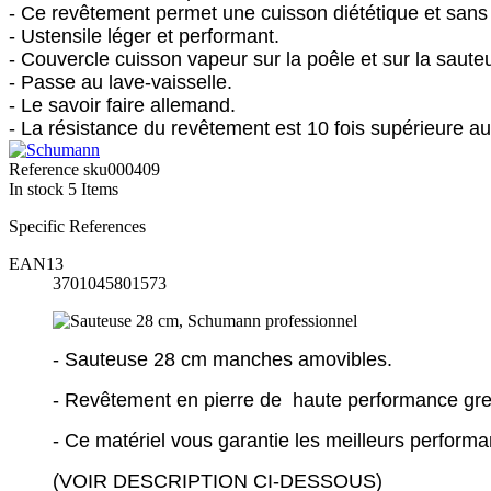
- Ce revêtement permet une cuisson diététique et sans
- Ustensile léger et performant.
- Couvercle cuisson vapeur sur la poêle et sur la saute
- Passe au lave-vaisselle.
- Le savoir faire allemand.
- La résistance du revêtement est 10 fois supérieure 
Reference
sku000409
In stock
5 Items
Specific References
EAN13
3701045801573
- Sauteuse 28 cm manches amovibles.
- Revêtement en pierre de haute performance gre
- Ce matériel vous garantie les meilleurs perform
(VOIR DESCRIPTION CI-DESSOUS)