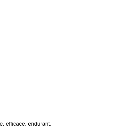
, efficace, endurant.