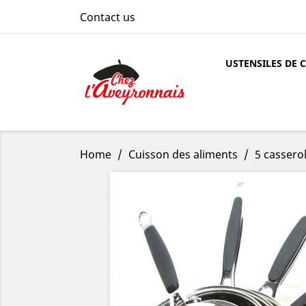
Contact us
USTENSILES DE 
Home
Cuisson des aliments
5 cassero