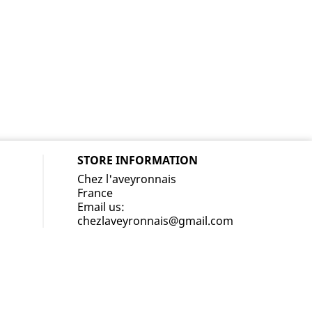
STORE INFORMATION
Chez l'aveyronnais
France
Email us:
chezlaveyronnais@gmail.com