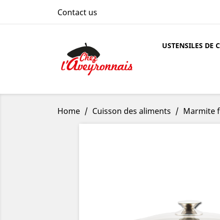
Contact us
USTENSILES DE 
Home
Cuisson des aliments
Marmite f