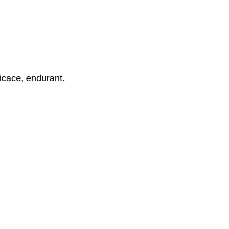
icace, endurant.