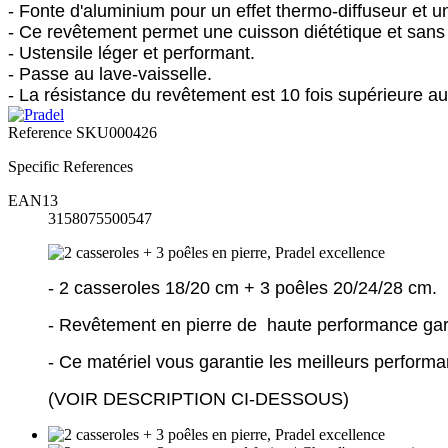
- Fonte d'aluminium pour un effet thermo-diffuseur et 
- Ce revêtement permet une cuisson diététique et sans
- Ustensile léger et performant.
- Passe au lave-vaisselle.
- La résistance du revêtement est 10 fois supérieure 
Reference
SKU000426
Specific References
EAN13
3158075500547
- 2 casseroles 18/20 cm + 3 poêles 20/24/28 cm.
- Revêtement en pierre de haute performance ga
- Ce matériel vous garantie les meilleurs perform
(VOIR DESCRIPTION CI-DESSOUS)