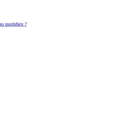
au quotidien ?