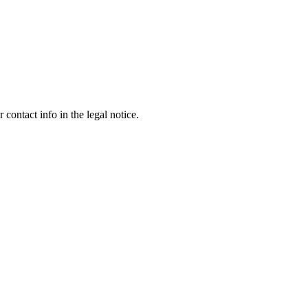
contact info in the legal notice.