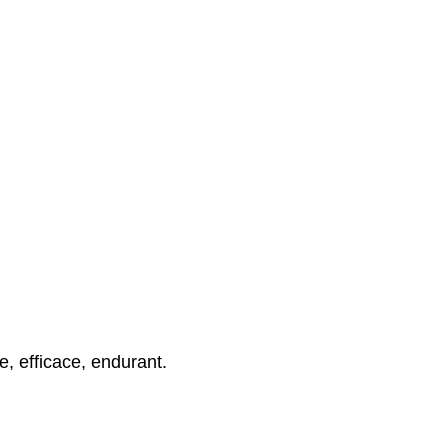
, efficace, endurant.