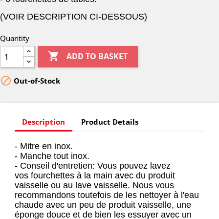
(VOIR DESCRIPTION CI-DESSOUS)
Quantity

ADD TO BASKET

Out-of-Stock
Description
Product Details
- Mitre en inox.
- Manche tout inox.
- Conseil d'entretien: Vous pouvez lavez
vos fourchettes à la main avec du produit
vaisselle ou au lave vaisselle. Nous vous
recommandons toutefois de les nettoyer à l'eau
chaude avec un peu de produit vaisselle, une
éponge douce et de bien les essuyer avec un