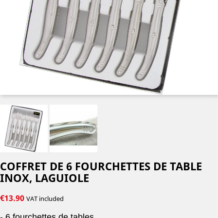
COFFRET DE 6 FOURCHETTES DE TABLE
INOX, LAGUIOLE
€13.90
VAT included
- 6 fourchettes de tables.