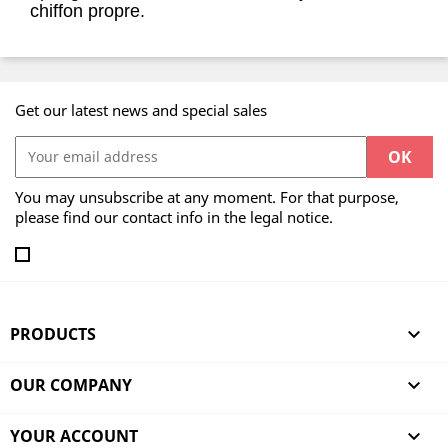
chiffon propre.
Get our latest news and special sales
You may unsubscribe at any moment. For that purpose,
please find our contact info in the legal notice.
PRODUCTS

OUR COMPANY

YOUR ACCOUNT
