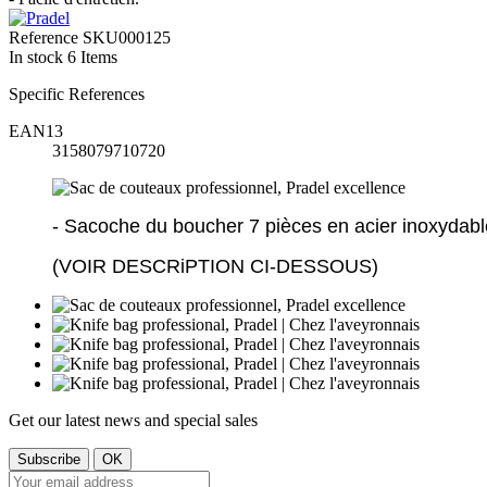
Reference
SKU000125
In stock
6 Items
Specific References
EAN13
3158079710720
- Sacoche du boucher 7 pièces en acier inoxydabl
(VOIR DESCRiPTION CI-DESSOUS)
Get our latest news and special sales