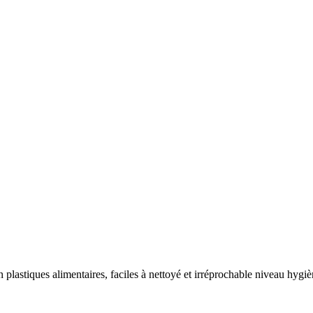
lastiques alimentaires, faciles à nettoyé et irréprochable niveau hygiè