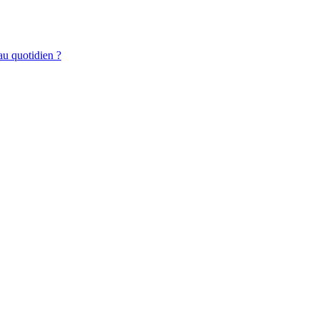
au quotidien ?