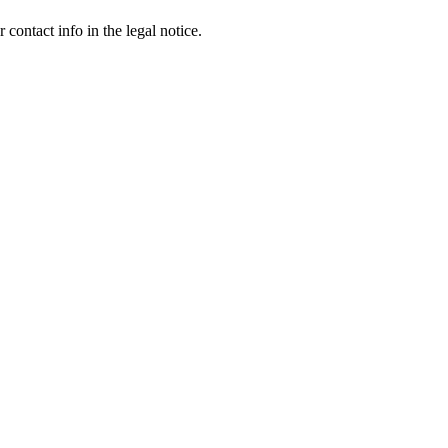
contact info in the legal notice.